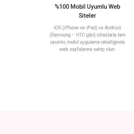
%100 Mobil Uyumlu Web
Siteler
iOS (iPhone ve iPad) ve Android
(Samsung – HTC gibi) cihazlarla tam
uyumlu, mobil uygulama rahatlığında
web sayfalarına sahip olun.