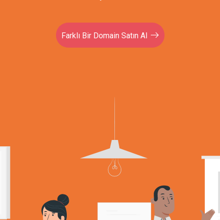
Farklı Bir Domain Satın Al