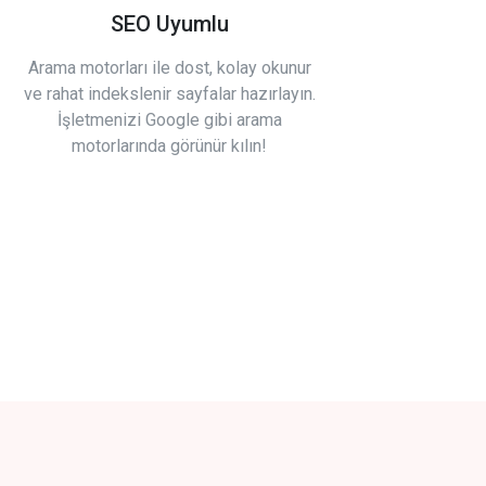
SEO Uyumlu
Arama motorları ile dost, kolay okunur
ve rahat indekslenir sayfalar hazırlayın.
İşletmenizi Google gibi arama
motorlarında görünür kılın!