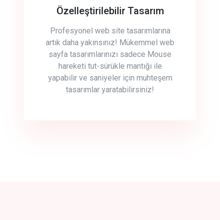
Özelleştirilebilir Tasarım
Profesyonel web site tasarımlarına
artık daha yakınsınız! Mükemmel web
sayfa tasarımlarınızı sadece Mouse
hareketi tut-sürükle mantığı ile
yapabilir ve saniyeler için muhteşem
tasarımlar yaratabilirsiniz!